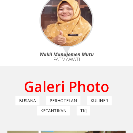
Wakil Manajemen Mutu
FATMAWATI
Galeri Photo
BUSANA
PERHOTELAN
KULINER
KECANTIKAN
TKJ