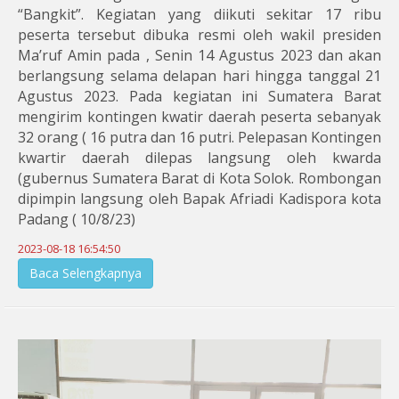
“Bangkit”. Kegiatan yang diikuti sekitar 17 ribu
peserta tersebut dibuka resmi oleh wakil presiden
Ma’ruf Amin pada , Senin 14 Agustus 2023 dan akan
berlangsung selama delapan hari hingga tanggal 21
Agustus 2023. Pada kegiatan ini Sumatera Barat
mengirim kontingen kwatir daerah peserta sebanyak
32 orang ( 16 putra dan 16 putri. Pelepasan Kontingen
kwartir daerah dilepas langsung oleh kwarda
(gubernus Sumatera Barat di Kota Solok. Rombongan
dipimpin langsung oleh Bapak Afriadi Kadispora kota
Padang ( 10/8/23)
2023-08-18 16:54:50
Baca Selengkapnya