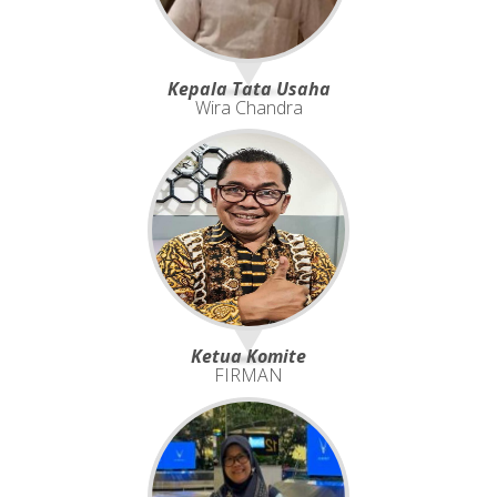
Kepala Tata Usaha
Wira Chandra
Ketua Komite
FIRMAN