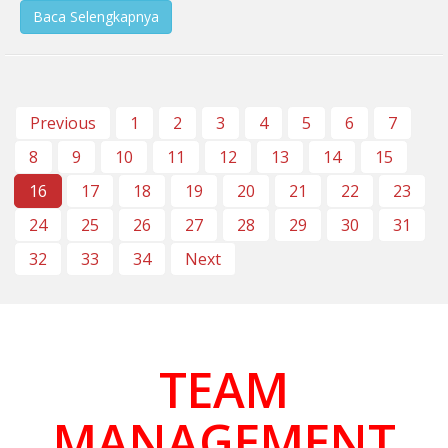
Baca Selengkapnya
Previous
1
2
3
4
5
6
7
8
9
10
11
12
13
14
15
16
17
18
19
20
21
22
23
24
25
26
27
28
29
30
31
32
33
34
Next
TEAM
MANAGEMENT