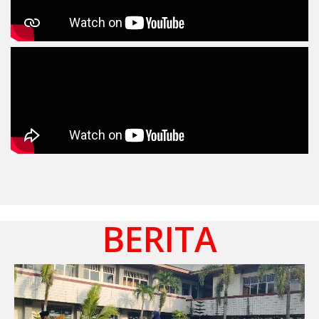
BERITA