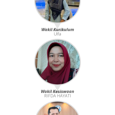
Wakil Kurikulum
Ulfa
Wakil Kesiswaan
RIFDA HAYATI