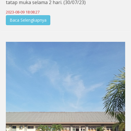
tatap muka selama 2 hari. (30/07/23)
2023-08-09 18:08:27
Baca Selengkapnya