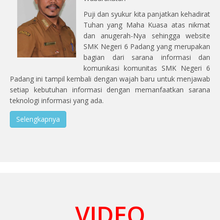
Puji dan syukur kita panjatkan kehadirat
Tuhan yang Maha Kuasa atas nikmat
dan anugerah-Nya sehingga website
SMK Negeri 6 Padang yang merupakan
bagian dari sarana informasi dan
komunikasi komunitas SMK Negeri 6
Padang ini tampil kembali dengan wajah baru untuk menjawab
setiap kebutuhan informasi dengan memanfaatkan sarana
teknologi informasi yang ada.
Selengkapnya
VIDEO