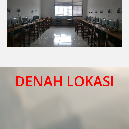
DENAH LOKASI