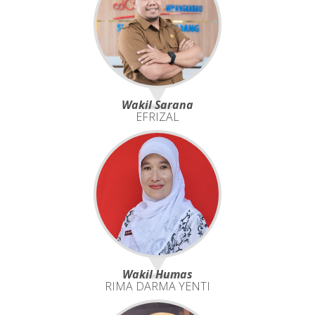
Wakil Sarana
EFRIZAL
Wakil Humas
RIMA DARMA YENTI