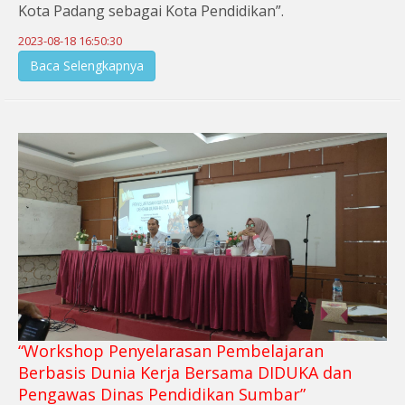
Kota Padang sebagai Kota Pendidikan”.
2023-08-18 16:50:30
Baca Selengkapnya
“Workshop Penyelarasan Pembelajaran
Berbasis Dunia Kerja Bersama DIDUKA dan
Pengawas Dinas Pendidikan Sumbar”